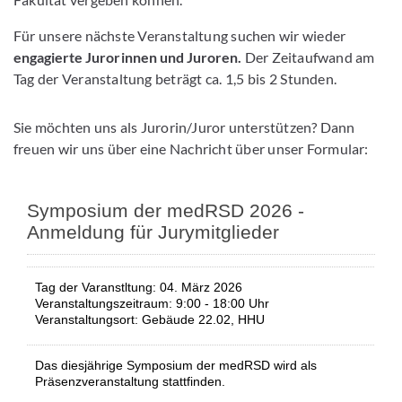
Für unsere nächste Veranstaltung suchen wir wieder
engagierte Jurorinnen und Juroren.
Der Zeitaufwand am
Tag der Veranstaltung beträgt ca. 1,5 bis 2 Stunden.
Sie möchten uns als Jurorin/Juror unterstützen? Dann
freuen wir uns über eine Nachricht über unser Formular: