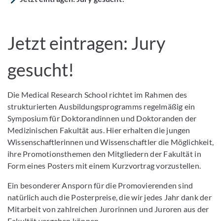
Jetzt eintragen: Jury
gesucht!
Die Medical Research School richtet im Rahmen des
strukturierten Ausbildungsprogramms regelmäßig ein
Symposium für Doktorandinnen und Doktoranden der
Medizinischen Fakultät aus. Hier erhalten die jungen
Wissenschaftlerinnen und Wissenschaftler die Möglichkeit,
ihre Promotionsthemen den Mitgliedern der Fakultät in
Form eines Posters mit einem Kurzvortrag vorzustellen.
Ein besonderer Ansporn für die Promovierenden sind
natürlich auch die Posterpreise, die wir jedes Jahr dank der
Mitarbeit von zahlreichen Jurorinnen und Juroren aus der
Fakultät vergeben können.