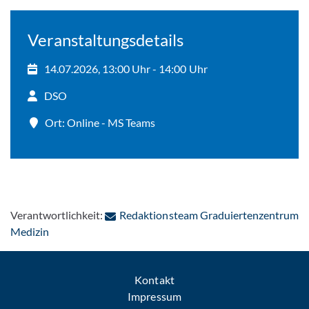
Veranstaltungsdetails
14.07.2026, 13:00 Uhr - 14:00 Uhr
DSO
Ort: Online - MS Teams
Verantwortlichkeit:
Redaktionsteam Graduiertenzentrum
: Per E-Mail kontaktieren
Medizin
Kontakt
Impressum