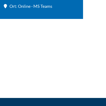
Ort: Online - MS Teams