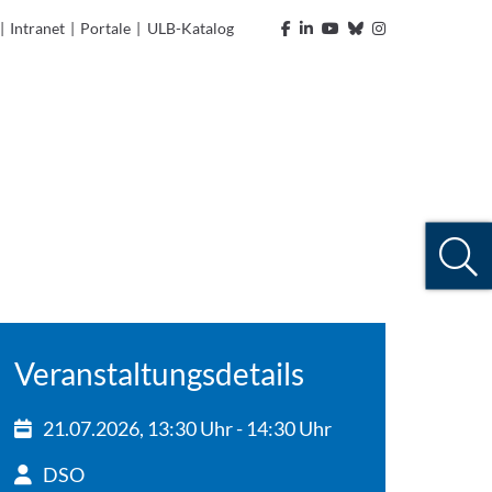
|
Intranet
|
Portale
|
ULB-Katalog
Veranstaltungsdetails
21.07.2026, 13:30 Uhr - 14:30 Uhr
DSO