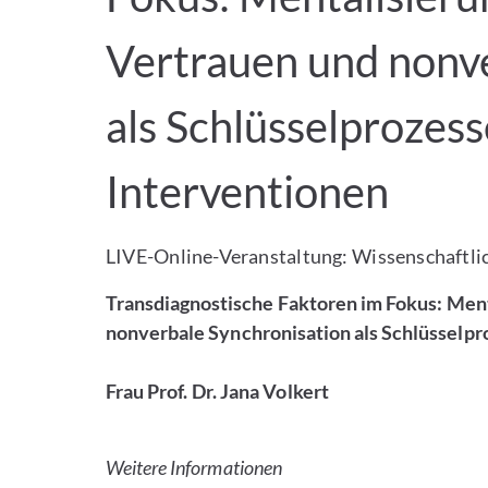
Vertrauen und nonv
als Schlüsselprozes
Interventionen
LIVE-Online-Veranstaltung: Wissenschaftli
Transdiagnostische Faktoren im Fokus: Ment
nonverbale Synchronisation als Schlüsselp
Frau Prof. Dr. Jana Volkert
Weitere Informationen