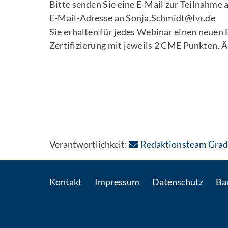
Bitte senden Sie eine E-Mail zur Teilnahme
E-Mail-Adresse an Sonja.Schmidt@lvr.de
Sie erhalten für jedes Webinar einen neuen 
Zertifizierung mit jeweils 2 CME Punkten,
Verantwortlichkeit:
Redaktionsteam Grad
Kontakt
Impressum
Datenschutz
Bar