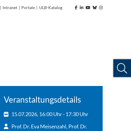
|
Intranet
|
Portale
|
ULB-Katalog
Veranstaltungsdetails
15.07.2026, 16:00 Uhr - 17:30 Uhr
Prof. Dr. Eva Meisenzahl, Prof. Dr.