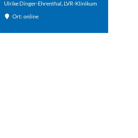
Ulrike Dinger-Ehrenthal, LVR-Klinikum
Ort: online